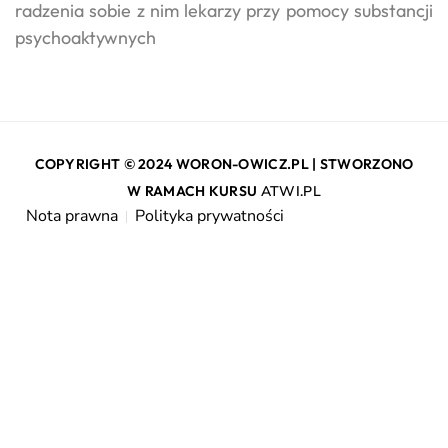
radzenia sobie z nim lekarzy przy pomocy substancji
psychoaktywnych
COPYRIGHT © 2024 WORON-OWICZ.PL | STWORZONO
W RAMACH KURSU
ATWI.PL
Nota prawna
Polityka prywatności