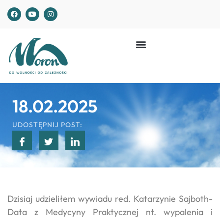
18.02.2025
UDOSTĘPNIJ POST:
Dzisiaj udzieliłem wywiadu red. Katarzynie Sajboth-
Data z Medycyny Praktycznej nt. wypalenia i